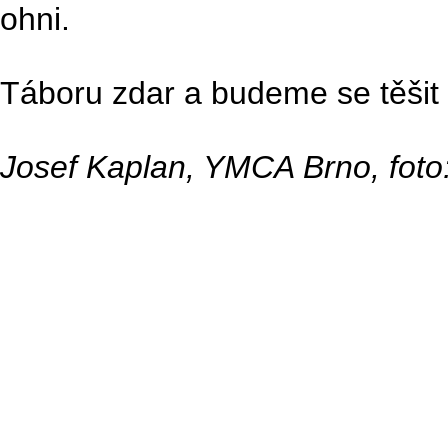
ohni.
Táboru zdar a budeme se těšit n
Josef Kaplan, YMCA Brno, foto: